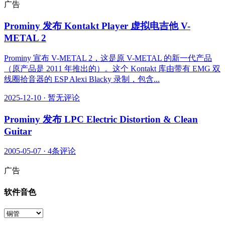
广告
Prominy 发布 Kontakt Player 虚拟电吉他 V-
METAL 2
Prominy 宣布 V-METAL 2，这是原 V-METAL 的新一代产品
（原产品是 2011 年推出的）。这个 Kontakt 库由带有 EMG 双
线圈拾音器的 ESP Alexi Blacky 录制，包含...
2025-12-10
·
暂无评论
Prominy 发布 LPC Electric Distortion & Clean
Guitar
2005-05-07
·
4条评论
广告
软件音色