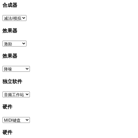
合成器
效果器
效果器
独立软件
硬件
硬件