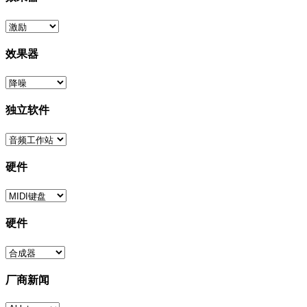
效果器
独立软件
硬件
硬件
厂商新闻