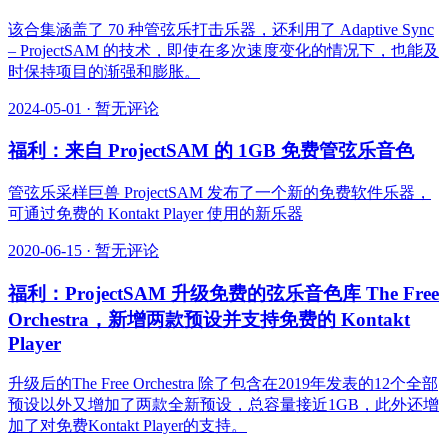
该合集涵盖了 70 种管弦乐打击乐器，还利用了 Adaptive Sync
– ProjectSAM 的技术，即使在多次速度变化的情况下，也能及
时保持项目的渐强和膨胀。
2024-05-01
·
暂无评论
福利：来自 ProjectSAM 的 1GB 免费管弦乐音色
管弦乐采样巨兽 ProjectSAM 发布了一个新的免费软件乐器，
可通过免费的 Kontakt Player 使用的新乐器
2020-06-15
·
暂无评论
福利：ProjectSAM 升级免费的弦乐音色库 The Free
Orchestra，新增两款预设并支持免费的 Kontakt
Player
升级后的The Free Orchestra 除了包含在2019年发表的12个全部
预设以外又增加了两款全新预设，总容量接近1GB，此外还增
加了对免费Kontakt Player的支持。