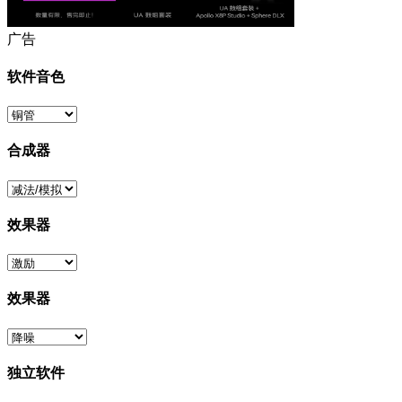
广告
软件音色
合成器
效果器
效果器
独立软件