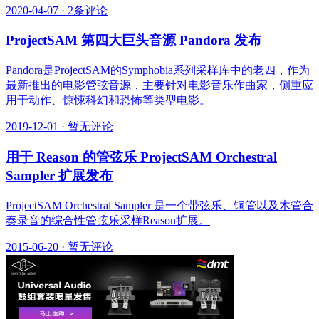
2020-04-07
·
2条评论
ProjectSAM 第四大巨头音源 Pandora 发布
Pandora是ProjectSAM的Symphobia系列采样库中的老四，作为
最新推出的电影管弦音源，主要针对电影音乐作曲家，侧重应
用于动作、惊悚科幻和恐怖等类型电影。
2019-12-01
·
暂无评论
用于 Reason 的管弦乐 ProjectSAM Orchestral
Sampler 扩展发布
ProjectSAM Orchestral Sampler 是一个带弦乐、铜管以及木管合
奏录音的综合性管弦乐采样Reason扩展。
2015-06-20
·
暂无评论