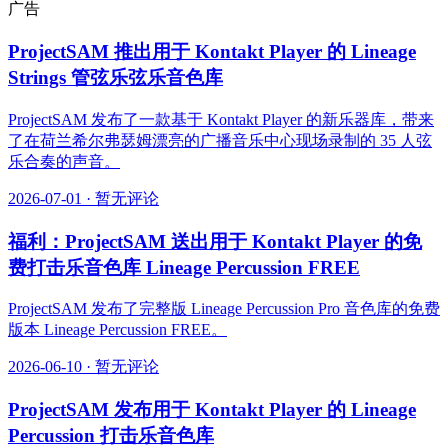
广告
ProjectSAM 推出用于 Kontakt Player 的 Lineage
Strings 管弦乐弦乐音色库
ProjectSAM 发布了一款基于 Kontakt Player 的新乐器库，带来
了在荷兰希尔弗瑟姆漂亮的广播音乐中心现场录制的 35 人弦
乐合奏的声音。
2026-07-01
·
暂无评论
福利：ProjectSAM 送出用于 Kontakt Player 的免
费打击乐音色库 Lineage Percussion FREE
ProjectSAM 发布了完整版 Lineage Percussion Pro 音色库的免费
版本 Lineage Percussion FREE。
2026-06-10
·
暂无评论
ProjectSAM 发布用于 Kontakt Player 的 Lineage
Percussion 打击乐音色库