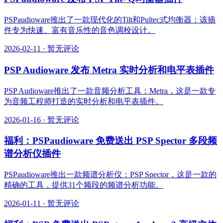
PSPaudioware推出了一款现代化的Tilt和Pultec式均衡器：该插
件专为快速、富有音乐性的音色调校设计。
2026-02-11
·
暂无评论
PSP Audioware 发布 Metra 实时分析和电平表插件
PSP Audioware推出了一款音频分析工具：Metra，这是一款专
为音频工程师打造的实时分析和电平表插件。
2026-01-16
·
暂无评论
福利：PSPaudioware 免费送出 PSP Spector 多段频
谱分析仪插件
PSPaudioware推出一款频谱分析仪：PSP Spector，这是一款的
精确的工具，提供31个频段的频谱分析功能。
2026-01-11
·
暂无评论