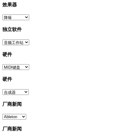
效果器
独立软件
硬件
硬件
厂商新闻
厂商新闻