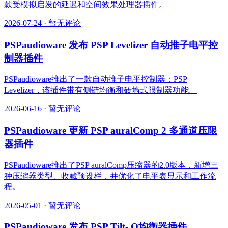
款受模拟启发的延迟和空间效果处理器插件。
2026-07-24
·
暂无评论
PSPaudioware 发布 PSP Levelizer 自动推子电平控
制器插件
PSPaudioware推出了一款自动推子电平控制器：PSP
Levelizer，该插件带有侧链均衡和砖墙式限制器功能。
2026-06-16
·
暂无评论
PSPaudioware 更新 PSP auralComp 2 多通道压限
器插件
PSPaudioware推出了PSP auralComp压缩器的2.0版本，新增三
种压缩器类型、收藏预设栏，并优化了电平表显示和工作流
程。
2026-05-01
·
暂无评论
PSPaudioware 发布 PSP Tilt- Q均衡器插件