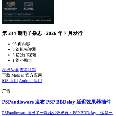
第 244 期电子杂志 · 2026 年 7 月发行
95 页内容
5 篇抢先评测
3 篇独门秘籍
1 篇小贴士
在线阅读
查看往期
下载 Midifan 官方应用
iOS 应用
Android 应用
广告
PSPaudioware 发布 PSP BBDelay 延迟效果器插件
PSPaudioware 推出了一款延迟效果器：PSP BBDelay，这是一