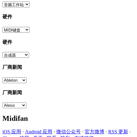
硬件
硬件
厂商新闻
厂商新闻
Midifan
iOS 应用
·
Android 应用
·
微信公众号
·
官方微博
·
RSS 更新
·