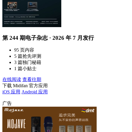
第 244 期电子杂志 · 2026 年 7 月发行
95 页内容
5 篇抢先评测
3 篇独门秘籍
1 篇小贴士
在线阅读
查看往期
下载 Midifan 官方应用
iOS 应用
Android 应用
广告