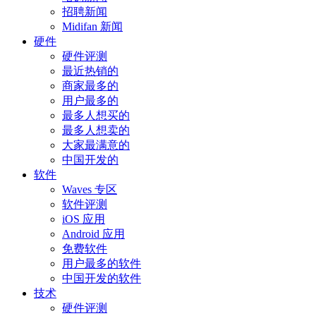
招聘新闻
Midifan 新闻
硬件
硬件评测
最近热销的
商家最多的
用户最多的
最多人想买的
最多人想卖的
大家最满意的
中国开发的
软件
Waves 专区
软件评测
iOS 应用
Android 应用
免费软件
用户最多的软件
中国开发的软件
技术
硬件评测