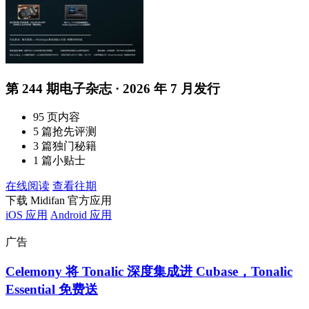
第 244 期电子杂志 · 2026 年 7 月发行
95 页内容
5 篇抢先评测
3 篇独门秘籍
1 篇小贴士
在线阅读
查看往期
下载 Midifan 官方应用
iOS 应用
Android 应用
广告
Celemony 将 Tonalic 深度集成进 Cubase，Tonalic
Essential 免费送