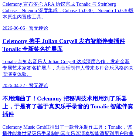
Celemony 宣布依托 ARA 协议完成 Tonalic 与 Steinberg
Cubase、Nuendo 深度集成，Cubase 15.0.30、Nuendo 15.0.30版
本原生内置该工具。
2026-06-06
·
暂无评论
Celemony 携手 Julian Coryell 发布智能伴奏插件
Tonalic 全新签名扩展库
Tonalic 与知名音乐人 Julian Coryell 达成深度合作，发布全新
专属艺术家签名扩展库，为音乐制作人带来多种音乐风格的真
实演奏体验。
2026-04-22
·
暂无评论
不用编曲了！Celemony 把移调技术用用到了乐器
上，于是有了基于真实乐手录音的 Tonalic 智能伴奏
插件
Celemony Music GmbH推出了一款音乐制作工具：Tonalic，该
插件能将世界级乐手录制的真实乐器演奏智能适配到用户歌曲