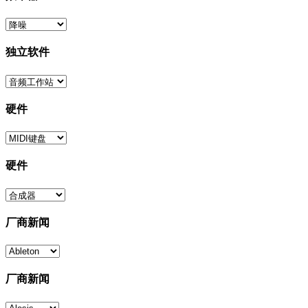
独立软件
硬件
硬件
厂商新闻
厂商新闻