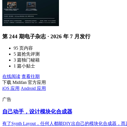
第 244 期电子杂志 · 2026 年 7 月发行
95 页内容
5 篇抢先评测
3 篇独门秘籍
1 篇小贴士
在线阅读
查看往期
下载 Midifan 官方应用
iOS 应用
Android 应用
广告
自己动手，设计模块化合成器
有了Synth Layout，任何人都能DIY出自己的模块化合成器