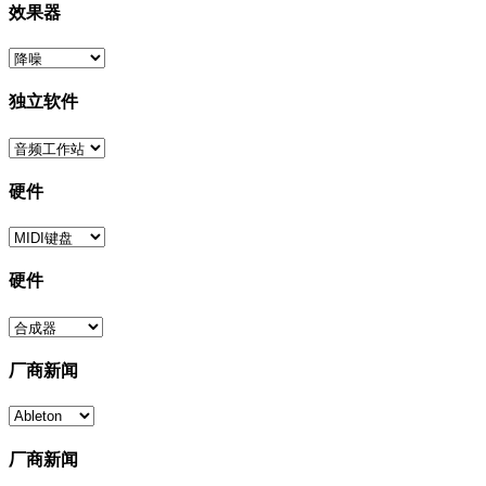
效果器
独立软件
硬件
硬件
厂商新闻
厂商新闻