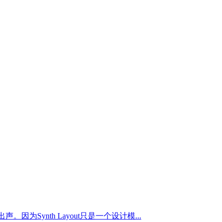
Synth Layout只是一个设计模...