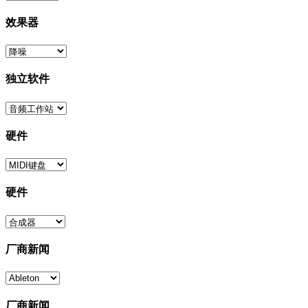
效果器
独立软件
硬件
硬件
厂商新闻
厂商新闻