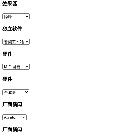
效果器
独立软件
硬件
硬件
厂商新闻
厂商新闻