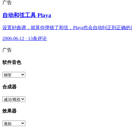
广告
自动和弦工具 Playa
设置好曲调，就算你弹错了和弦，Playa也会自动纠正到正
2006-06-12
·
13条评论
广告
软件音色
合成器
效果器