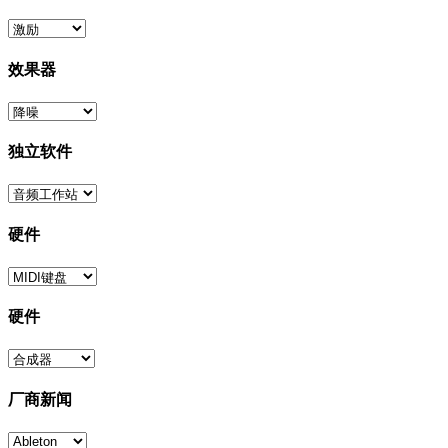
效果器
独立软件
硬件
硬件
厂商新闻