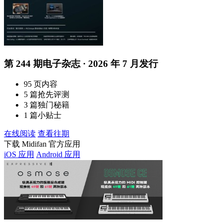
第 244 期电子杂志 · 2026 年 7 月发行
95 页内容
5 篇抢先评测
3 篇独门秘籍
1 篇小贴士
在线阅读
查看往期
下载 Midifan 官方应用
iOS 应用
Android 应用