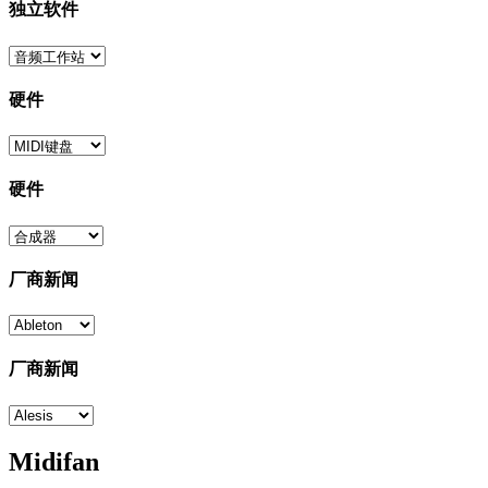
独立软件
硬件
硬件
厂商新闻
厂商新闻
Midifan