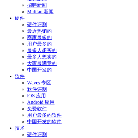
招聘新闻
Midifan 新闻
硬件
硬件评测
最近热销的
商家最多的
用户最多的
最多人想买的
最多人想卖的
大家最满意的
中国开发的
软件
Waves 专区
软件评测
iOS 应用
Android 应用
免费软件
用户最多的软件
中国开发的软件
技术
硬件评测