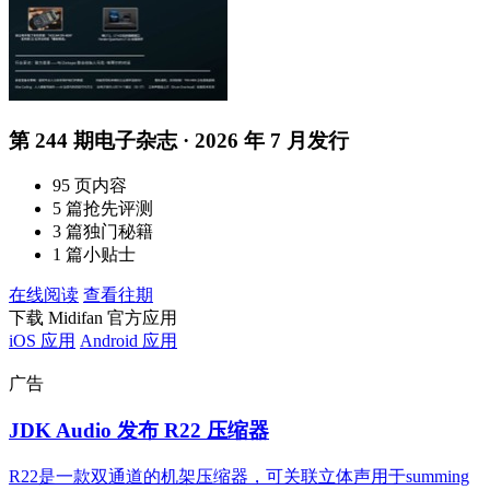
第 244 期电子杂志 · 2026 年 7 月发行
95 页内容
5 篇抢先评测
3 篇独门秘籍
1 篇小贴士
在线阅读
查看往期
下载 Midifan 官方应用
iOS 应用
Android 应用
广告
JDK Audio 发布 R22 压缩器
R22是一款双通道的机架压缩器，可关联立体声用于summing