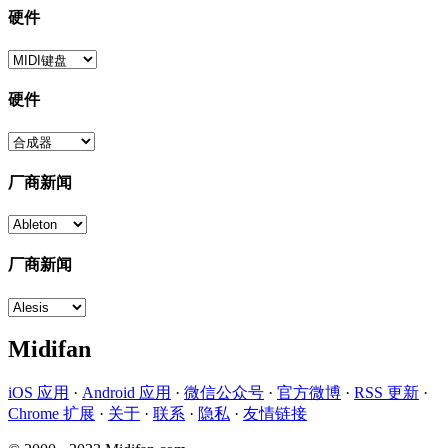
硬件
硬件
厂商新闻
厂商新闻
Midifan
iOS 应用
·
Android 应用
·
微信公众号
·
官方微博
·
RSS 更新
·
Chrome 扩展
·
关于
·
联系
·
隐私
·
友情链接