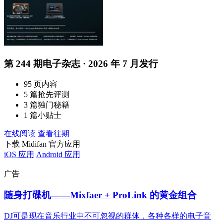
第 244 期电子杂志 · 2026 年 7 月发行
95 页内容
5 篇抢先评测
3 篇独门秘籍
1 篇小贴士
在线阅读
查看往期
下载 Midifan 官方应用
iOS 应用
Android 应用
广告
随身打碟机——Mixfaer + ProLink 的黄金组合
DJ可是现在音乐行业中不可忽视的群体，各种各样的电子音