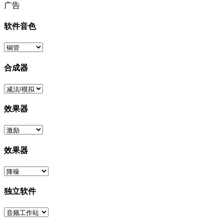
广告
软件音色
合成器
效果器
效果器
独立软件