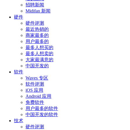
招聘新闻
Midifan 新闻
硬件
硬件评测
最近热销的
商家最多的
用户最多的
最多人想买的
最多人想卖的
大家最满意的
中国开发的
软件
Waves 专区
软件评测
iOS 应用
Android 应用
免费软件
用户最多的软件
中国开发的软件
技术
硬件评测