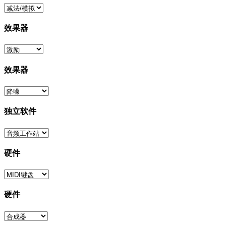
效果器
效果器
独立软件
硬件
硬件