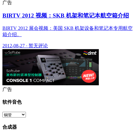
广告
BIRTV 2012 视频：SKB 机架和笔记本航空箱介绍
BIRTV 2012 展会视频：美国 SKB 机架设备和笔记本专用航空
箱介绍。
2012-08-27
·
暂无评论
广告
软件音色
合成器