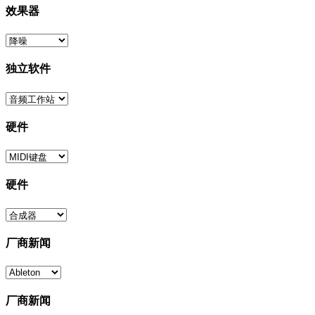
效果器
独立软件
硬件
硬件
厂商新闻
厂商新闻