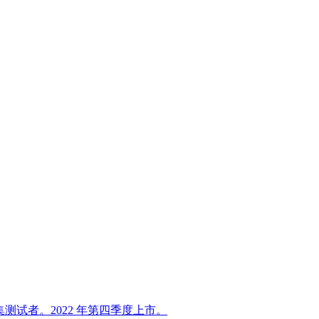
集测试者。2022 年第四季度上市。