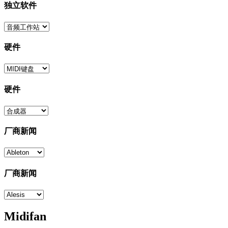
独立软件
硬件
硬件
厂商新闻
厂商新闻
Midifan