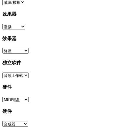
效果器
效果器
独立软件
硬件
硬件