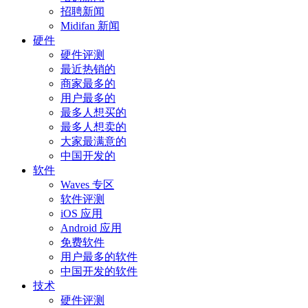
招聘新闻
Midifan 新闻
硬件
硬件评测
最近热销的
商家最多的
用户最多的
最多人想买的
最多人想卖的
大家最满意的
中国开发的
软件
Waves 专区
软件评测
iOS 应用
Android 应用
免费软件
用户最多的软件
中国开发的软件
技术
硬件评测