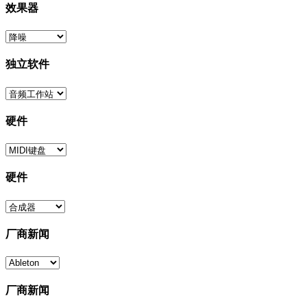
效果器
独立软件
硬件
硬件
厂商新闻
厂商新闻