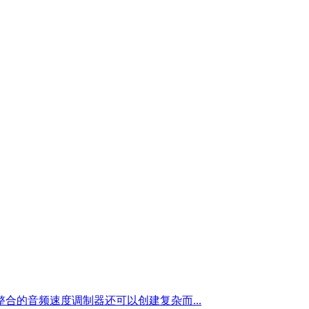
的音频速度调制器还可以创建复杂而...