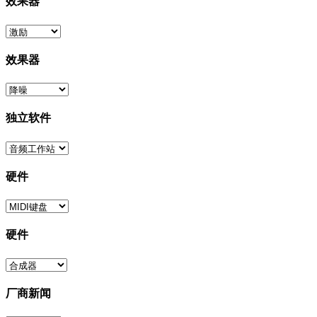
效果器
效果器
独立软件
硬件
硬件
厂商新闻