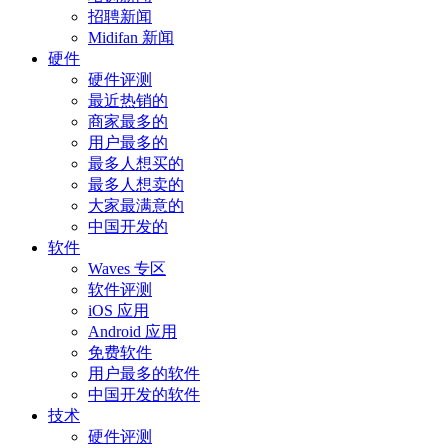
招聘新闻
Midifan 新闻
硬件
硬件评测
最近热销的
商家最多的
用户最多的
最多人想买的
最多人想卖的
大家最满意的
中国开发的
软件
Waves 专区
软件评测
iOS 应用
Android 应用
免费软件
用户最多的软件
中国开发的软件
技术
硬件评测