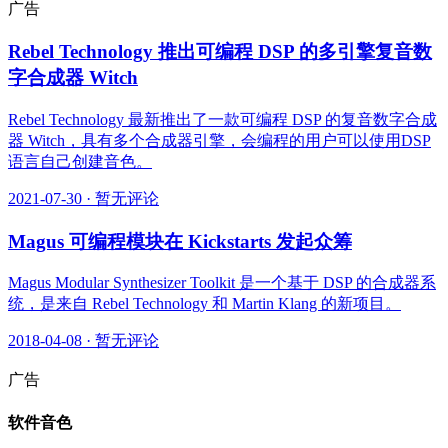
广告
Rebel Technology 推出可编程 DSP 的多引擎复音数
字合成器 Witch
Rebel Technology 最新推出了一款可编程 DSP 的复音数字合成
器 Witch，具有多个合成器引擎，会编程的用户可以使用DSP
语言自己创建音色。
2021-07-30
·
暂无评论
Magus 可编程模块在 Kickstarts 发起众筹
Magus Modular Synthesizer Toolkit 是一个基于 DSP 的合成器系
统，是来自 Rebel Technology 和 Martin Klang 的新项目。
2018-04-08
·
暂无评论
广告
软件音色