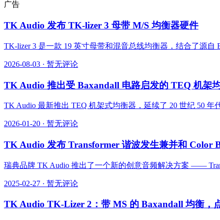
广告
TK Audio 发布 TK-lizer 3 母带 M/S 均衡器硬件
TK-lizer 3 是一款 19 英寸母带和混音总线均衡器，结合了源自 Ba
2026-08-03
·
暂无评论
TK Audio 推出受 Baxandall 电路启发的 TEQ 机
TK Audio 最新推出 TEQ 机架式均衡器，延续了 20 世纪
2026-01-20
·
暂无评论
TK Audio 发布 Transformer 谐波发生兼并和 Color 
瑞典品牌 TK Audio 推出了一个新的创意音频解决方案 —— Transf
2025-02-27
·
暂无评论
TK Audio TK-Lizer 2：带 MS 的 Baxanda