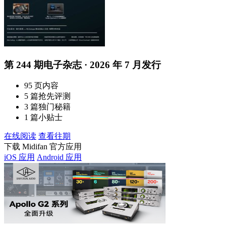
第 244 期电子杂志 · 2026 年 7 月发行
95 页内容
5 篇抢先评测
3 篇独门秘籍
1 篇小贴士
在线阅读
查看往期
下载 Midifan 官方应用
iOS 应用
Android 应用