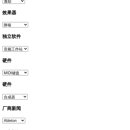
效果器
独立软件
硬件
硬件
厂商新闻