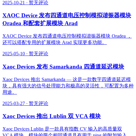
2025-10-21
·
暂无评论
XAOC Device 发布四通道电压控制模拟谐振器模块
Oradea 和配套扩展模块 Arad
XAOC Device 发布四通道电压控制模拟谐振器模块 Oradea ，
还可以搭配专用的扩展模块 Arad 实现更多功能。
2025-05-10
·
暂无评论
Xaoc Devices 发布 Samarkanda 四通道延迟模块
Xaoc Devices 推出 Samarkanda — 这是一款数字四通道延迟模
块，具有强大的信号处理能力和极高的灵活性，可配置为多种
用途。
2025-03-27
·
暂无评论
Xaoc Devices 推出 Lublin 双 VCA 模块
Xaoc Devices Lublin 是一款具有指数 CV 输入的高质量双
VCA 模块。模块的两个相同通道具有用于 ping 的附加输入，