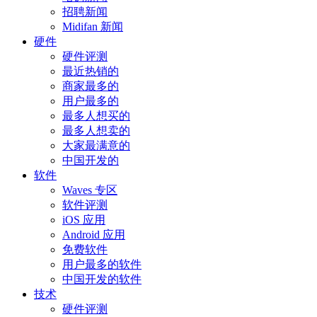
招聘新闻
Midifan 新闻
硬件
硬件评测
最近热销的
商家最多的
用户最多的
最多人想买的
最多人想卖的
大家最满意的
中国开发的
软件
Waves 专区
软件评测
iOS 应用
Android 应用
免费软件
用户最多的软件
中国开发的软件
技术
硬件评测