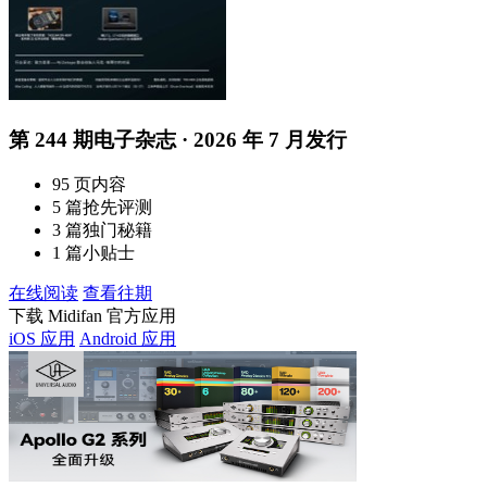
第 244 期电子杂志 · 2026 年 7 月发行
95 页内容
5 篇抢先评测
3 篇独门秘籍
1 篇小贴士
在线阅读
查看往期
下载 Midifan 官方应用
iOS 应用
Android 应用