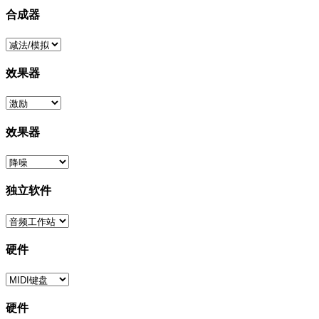
合成器
效果器
效果器
独立软件
硬件
硬件