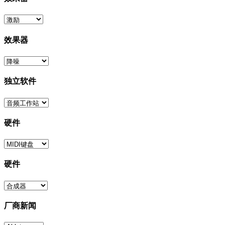
效果器
独立软件
硬件
硬件
厂商新闻