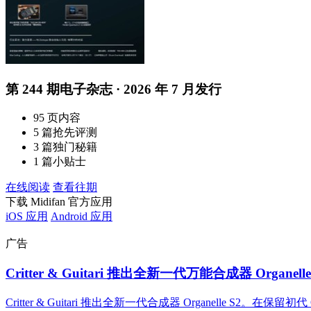
第 244 期电子杂志 · 2026 年 7 月发行
95 页内容
5 篇抢先评测
3 篇独门秘籍
1 篇小贴士
在线阅读
查看往期
下载 Midifan 官方应用
iOS 应用
Android 应用
广告
Critter & Guitari 推出全新一代万能合成器 Organe
Critter & Guitari 推出全新一代合成器 Organelle