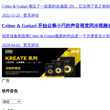
Critter & Guitari 推出了一款新的合成器 201，它沿用了其之前的一些乐
2022-11-25
·
暂无评论
Critter & Guitari 开始众筹小巧的声音视觉同步视频
创意设备制造商Critter & Guitari最新的作品是一个方
2020-04-02
·
暂无评论
广告
软件音色