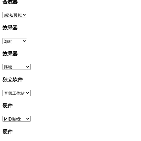
合成器
效果器
效果器
独立软件
硬件
硬件