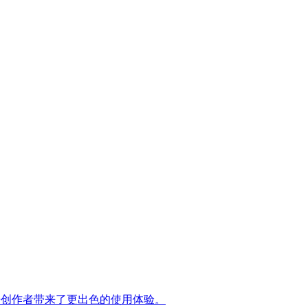
优化，为音乐创作者带来了更出色的使用体验。