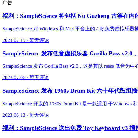
广告
福利：SampleScience 将包括 Nu Guzheng 古筝
SampleScience 对 Windows 和 Mac 平台上的 4 款免费虚
2023-07-15
·
暂无评论
SampleScience 发布低音虚拟乐器 Gorilla Bass v
SampleScience 发布 Gorilla Bass v2.0，这是其以 rees
2023-07-06
·
暂无评论
SampleScience 发布 1960s Drum Kit 六十年代鼓组
SampleScience 开发的 1960s Drum Kit 是一款适用 于W
2023-06-13
·
暂无评论
福利：SampleScience 送出免费 Toy Keyboard v