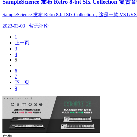
SampleScience 发布 Retro 8-bit Sfx Collectio
SampleScience 发布 Retro 8-bit Sfx Collection，这是
2023-03-03
·
暂无评论
1
上一页
3
4
5
6
7
下一页
9
广告