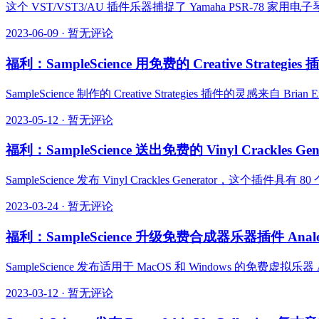
这个 VST/VST3/AU 插件乐器捕捉了 Yamaha PSR-
2023-06-09
·
暂无评论
福利：SampleScience 用免费的 Creative Strategie
SampleScience 制作的 Creative Strategies 插件的灵感来自 Brian E
2023-05-12
·
暂无评论
福利：SampleScience 送出免费的 Vinyl Crackles
SampleScience 发布 Vinyl Crackles Generat
2023-03-24
·
暂无评论
福利：SampleScience 升级免费合成器乐器插件 Analog 
SampleScience 发布适用于 MacOS 和 Windows 的免费虚拟乐器 Ana
2023-03-12
·
暂无评论