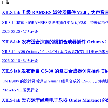
广告
XILS-lab 升级 RAMSES 滤波器插件 V2.0，为声
XILS-lab将旗下的RAMSES滤波器插件更新到V2.0，带来多
2026-06-26
·
暂无评论
XILS-lab 发布适合演奏的模拟合成器插件 Oxium v2.
XILS-lab 发布 Oxium v2.0，这个版本包含多项实用且
2026-02-16
·
暂无评论
XILS lab 发布源自 CS-80 的复古合成器仿真插件 The 
The Eighty 的设计灵感源自 Yamaha 经典合成器 C
2025-07-21
·
暂无评论
XILS-lab 发布源于经典电子乐器 Ondes Martenot 的混