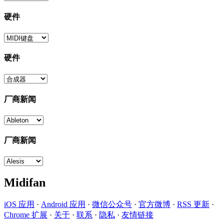
硬件
硬件
厂商新闻
厂商新闻
Midifan
iOS 应用
·
Android 应用
·
微信公众号
·
官方微博
·
RSS 更新
·
Chrome 扩展
·
关于
·
联系
·
隐私
·
友情链接