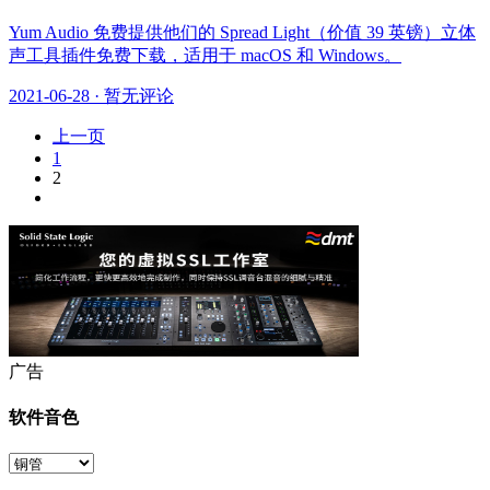
Yum Audio 免费提供他们的 Spread Light（价值 39 英镑）立体
声工具插件免费下载，适用于 macOS 和 Windows。
2021-06-28
·
暂无评论
上一页
1
2
广告
软件音色