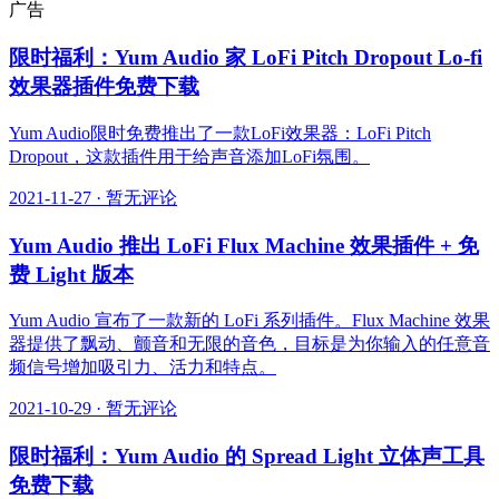
广告
限时福利：Yum Audio 家 LoFi Pitch Dropout Lo-fi
效果器插件免费下载
Yum Audio限时免费推出了一款LoFi效果器：LoFi Pitch
Dropout，这款插件用于给声音添加LoFi氛围。
2021-11-27
·
暂无评论
Yum Audio 推出 LoFi Flux Machine 效果插件 + 免
费 Light 版本
Yum Audio 宣布了一款新的 LoFi 系列插件。Flux Machine 效果
器提供了飘动、颤音和无限的音色，目标是为你输入的任意音
频信号增加吸引力、活力和特点。
2021-10-29
·
暂无评论
限时福利：Yum Audio 的 Spread Light 立体声工具
免费下载