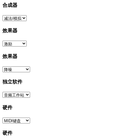
合成器
效果器
效果器
独立软件
硬件
硬件