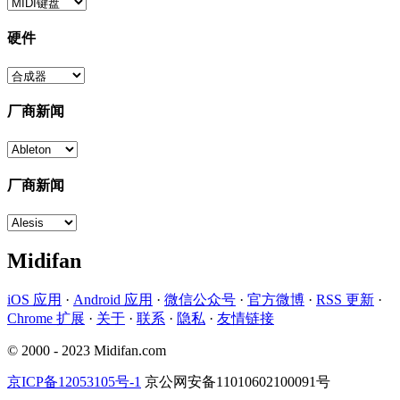
硬件
厂商新闻
厂商新闻
Midifan
iOS 应用
·
Android 应用
·
微信公众号
·
官方微博
·
RSS 更新
·
Chrome 扩展
·
关于
·
联系
·
隐私
·
友情链接
© 2000 - 2023 Midifan.com
京ICP备12053105号-1
京公网安备11010602100091号