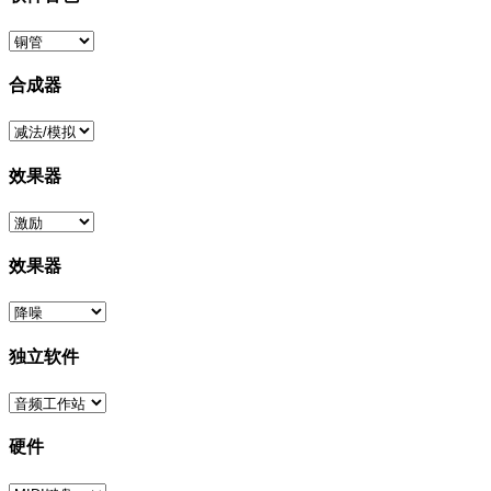
合成器
效果器
效果器
独立软件
硬件