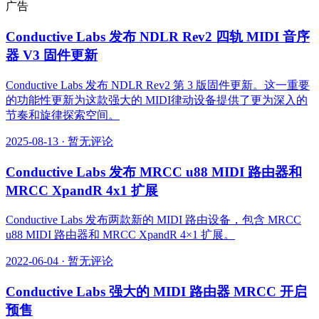
广告
Conductive Labs 发布 NDLR Rev2 四轨 MIDI 音序
器 V3 固件更新
Conductive Labs 发布 NDLR Rev2 第 3 版固件更新。这一重要
的功能性更新为这款强大的 MIDI律动设备提供了更为深入的
节奏和旋律探索空间。
2025-08-13
·
暂无评论
Conductive Labs 发布 MRCC u88 MIDI 路由器和
MRCC XpandR 4x1 扩展
Conductive Labs 发布两款新的 MIDI 路由设备，包含 MRCC
u88 MIDI 路由器和 MRCC XpandR 4×1 扩展。
2022-06-04
·
暂无评论
Conductive Labs 强大的 MIDI 路由器 MRCC 开启
预售