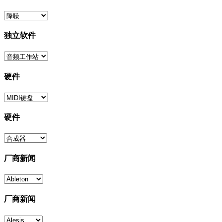
独立软件
硬件
硬件
厂商新闻
厂商新闻