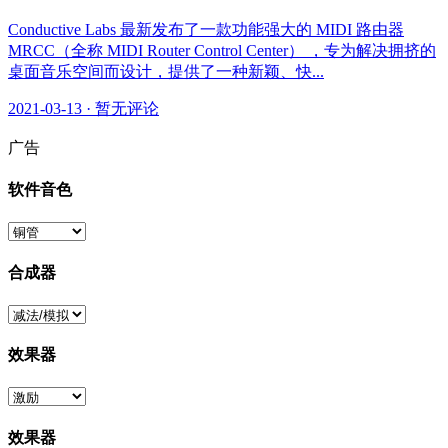
Conductive Labs 最新发布了一款功能强大的 MIDI 路由器
MRCC（全称 MIDI Router Control Center） ，专为解决拥挤的
桌面音乐空间而设计，提供了一种新颖、快...
2021-03-13
·
暂无评论
广告
软件音色
合成器
效果器
效果器