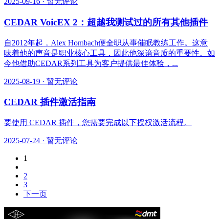
2025-09-16
·
暂无评论
CEDAR VoicEX 2：超越我测试过的所有其他插件
自2012年起，Alex Hombach便全职从事催眠教练工作。这意
味着他的声音是职业核心工具，因此他深谙音质的重要性。如
今他借助CEDAR系列工具为客户提供最佳体验，...
2025-08-19
·
暂无评论
CEDAR 插件激活指南
要使用 CEDAR 插件，您需要完成以下授权激活流程。
2025-07-24
·
暂无评论
1
2
3
下一页