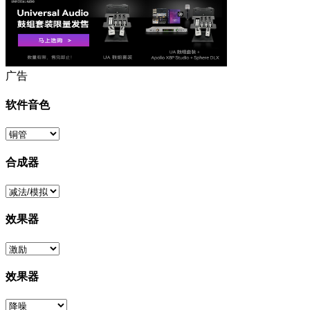
广告
软件音色
合成器
效果器
效果器