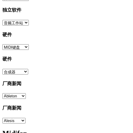
独立软件
硬件
硬件
厂商新闻
厂商新闻