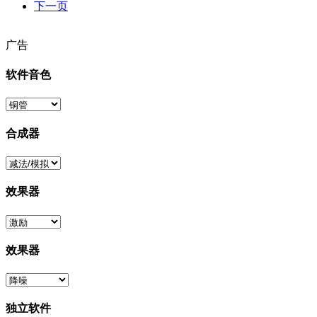
下一页
广告
软件音色
合成器
效果器
效果器
独立软件