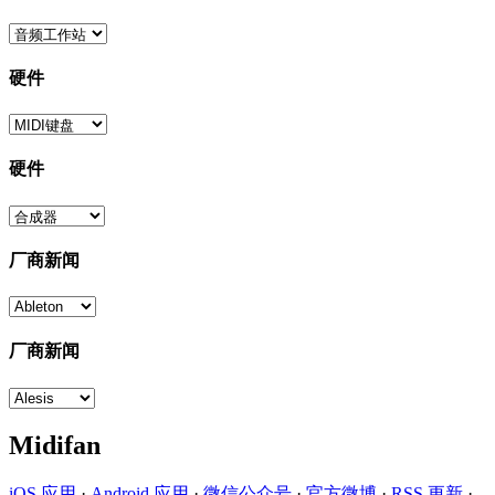
硬件
硬件
厂商新闻
厂商新闻
Midifan
iOS 应用
·
Android 应用
·
微信公众号
·
官方微博
·
RSS 更新
·