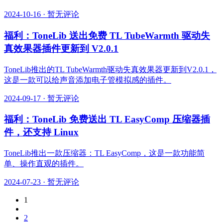
2024-10-16
·
暂无评论
福利：ToneLib 送出免费 TL TubeWarmth 驱动失
真效果器插件更新到 V2.0.1
ToneLib推出的TL TubeWarmth驱动失真效果器更新到V2.0.1，
这是一款可以给声音添加电子管模拟感的插件。
2024-09-17
·
暂无评论
福利：ToneLib 免费送出 TL EasyComp 压缩器插
件，还支持 Linux
ToneLib推出一款压缩器：TL EasyComp，这是一款功能简
单、操作直观的插件。
2024-07-23
·
暂无评论
1
2