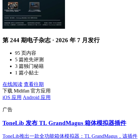
第 244 期电子杂志 · 2026 年 7 月发行
95 页内容
5 篇抢先评测
3 篇独门秘籍
1 篇小贴士
在线阅读
查看往期
下载 Midifan 官方应用
iOS 应用
Android 应用
广告
ToneLib 发布 TL GrandMagus 箱体模拟器插件
ToneLib推出一款全功能箱体模拟器：TL GrandMagus，该插件