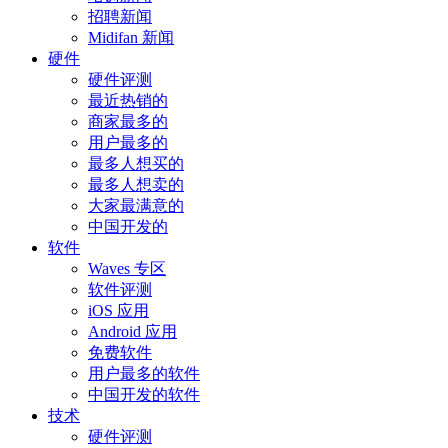
招聘新闻
Midifan 新闻
硬件
硬件评测
最近热销的
商家最多的
用户最多的
最多人想买的
最多人想卖的
大家最满意的
中国开发的
软件
Waves 专区
软件评测
iOS 应用
Android 应用
免费软件
用户最多的软件
中国开发的软件
技术
硬件评测