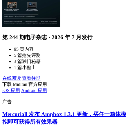
第 244 期电子杂志 · 2026 年 7 月发行
95 页内容
5 篇抢先评测
3 篇独门秘籍
1 篇小贴士
在线阅读
查看往期
下载 Midifan 官方应用
iOS 应用
Android 应用
广告
Mercuriall 发布 Ampbox 1.3.1 更新，买任一箱体模
拟即可获得所有效果器