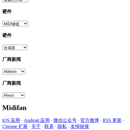
硬件
硬件
厂商新闻
厂商新闻
Midifan
iOS 应用
·
Android 应用
·
微信公众号
·
官方微博
·
RSS 更新
·
Chrome 扩展
·
关于
·
联系
·
隐私
·
友情链接