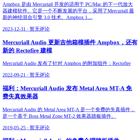
Ampbox 是由 Mercuriall 开发的适用于 PC/Mac 的下一代放大
器建模软件。它是一个不断发展的平台，采用了Mercuriall 最
新的神经混合引擎 3.0 技术。Ampbox 1....
2023-12-31
·
暂无评论
Mercuriall Audio 更新吉他箱模插件 Ampbox，还有
新的 Rectofire 建模
Mercuriall Audio 发布了针对 Ampbox 的附加组件：Rectofire
2022-09-21
·
暂无评论
福利：Mercuriall Audio 发布 Metal Area MT-A 免
费失真效果器
Mercuriall Audio 的 Metal Area MT-A 是一个免费的失真插件，
是一个基于 Boss Metal Zone MT-2 效果器踏板插件。
2019-05-25
·
暂无评论