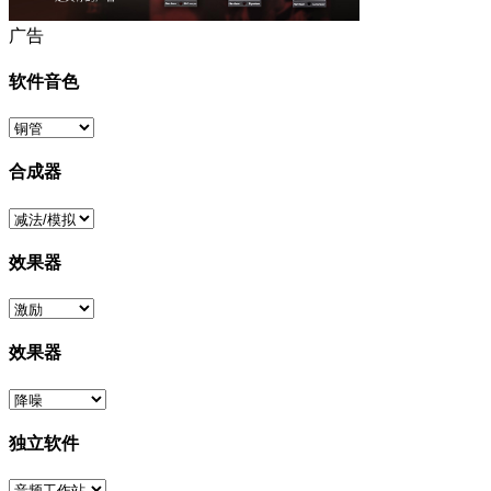
广告
软件音色
合成器
效果器
效果器
独立软件