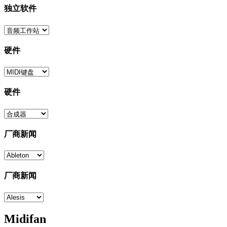
独立软件
硬件
硬件
厂商新闻
厂商新闻
Midifan