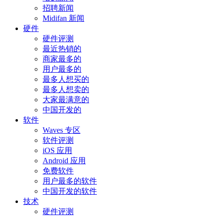
招聘新闻
Midifan 新闻
硬件
硬件评测
最近热销的
商家最多的
用户最多的
最多人想买的
最多人想卖的
大家最满意的
中国开发的
软件
Waves 专区
软件评测
iOS 应用
Android 应用
免费软件
用户最多的软件
中国开发的软件
技术
硬件评测