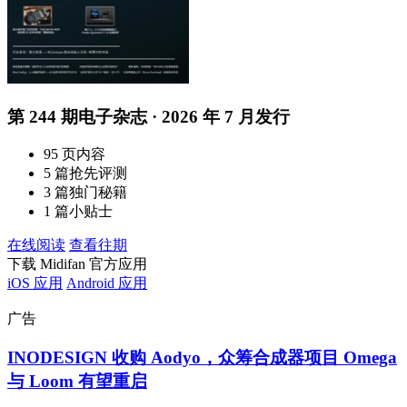
第 244 期电子杂志 · 2026 年 7 月发行
95 页内容
5 篇抢先评测
3 篇独门秘籍
1 篇小贴士
在线阅读
查看往期
下载 Midifan 官方应用
iOS 应用
Android 应用
广告
INODESIGN 收购 Aodyo，众筹合成器项目 Omega
与 Loom 有望重启