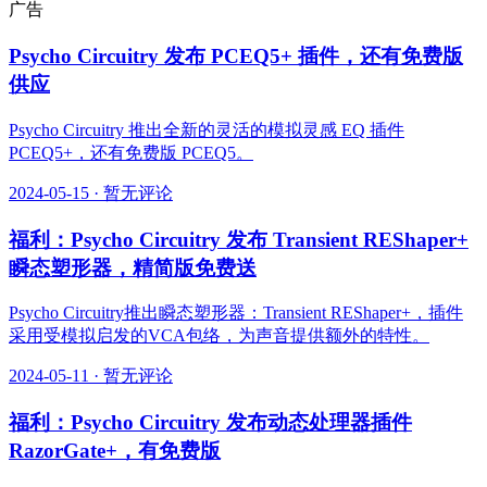
广告
Psycho Circuitry 发布 PCEQ5+ 插件，还有免费版
供应
Psycho Circuitry 推出全新的灵活的模拟灵感 EQ 插件
PCEQ5+，还有免费版 PCEQ5。
2024-05-15
·
暂无评论
福利：Psycho Circuitry 发布 Transient REShaper+
瞬态塑形器，精简版免费送
Psycho Circuitry推出瞬态塑形器：Transient REShaper+，插件
采用受模拟启发的VCA包络，为声音提供额外的特性。
2024-05-11
·
暂无评论
福利：Psycho Circuitry 发布动态处理器插件
RazorGate+，有免费版