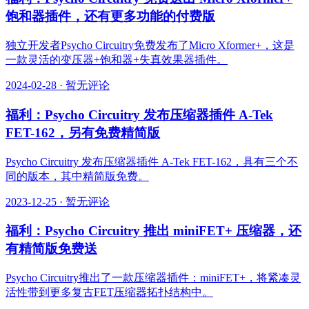
饱和器插件，还有更多功能的付费版
独立开发者Psycho Circuitry免费发布了Micro Xformer+，这是
一款灵活的变压器+饱和器+失真效果器插件。
2024-02-28
·
暂无评论
福利：Psycho Circuitry 发布压缩器插件 A-Tek
FET-162，另有免费精简版
Psycho Circuitry 发布压缩器插件 A-Tek FET-162，具有三个不
同的版本，其中精简版免费。
2023-12-25
·
暂无评论
福利：Psycho Circuitry 推出 miniFET+ 压缩器，还
有精简版免费送
Psycho Circuitry推出了一款压缩器插件：miniFET+，将紧凑灵
活性带到更多复古FET压缩器拓扑结构中。