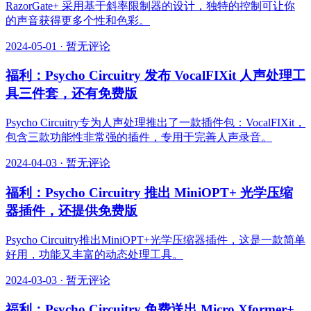
RazorGate+ 采用基于斜率限制器的设计，独特的控制可让你
的声音获得更多个性和色彩。
2024-05-01
·
暂无评论
福利：Psycho Circuitry 发布 VocalFIXit 人声处理工
具三件套，还有免费版
Psycho Circuitry专为人声处理推出了一款插件包：VocalFIXit，
包含三款功能性非常强的插件，专用于完善人声录音。
2024-04-03
·
暂无评论
福利：Psycho Circuitry 推出 MiniOPT+ 光学压缩
器插件，还提供免费版
Psycho Circuitry推出MiniOPT+光学压缩器插件，这是一款简单
好用，功能又丰富的动态处理工具。
2024-03-03
·
暂无评论
福利：Psycho Circuitry 免费送出 Micro Xformer+