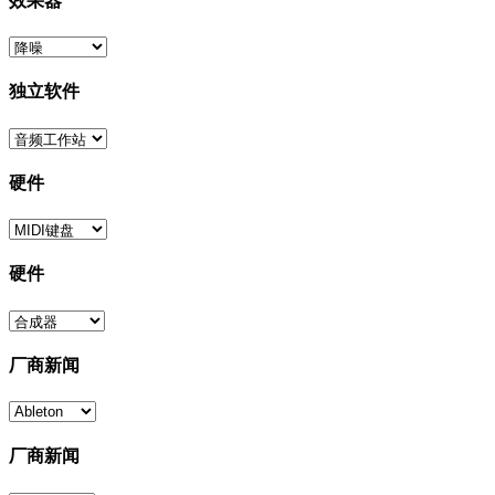
效果器
独立软件
硬件
硬件
厂商新闻
厂商新闻