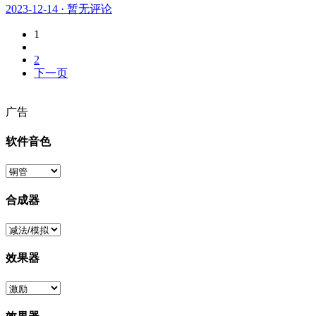
2023-12-14
·
暂无评论
1
2
下一页
广告
软件音色
合成器
效果器