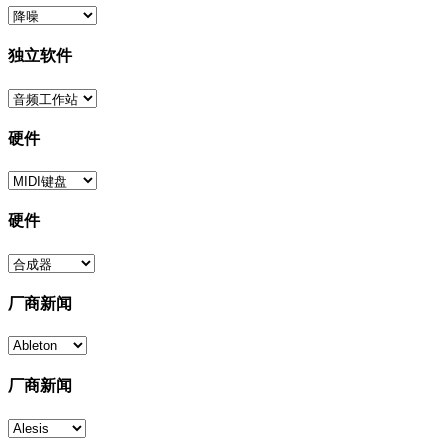
独立软件
硬件
硬件
厂商新闻
厂商新闻