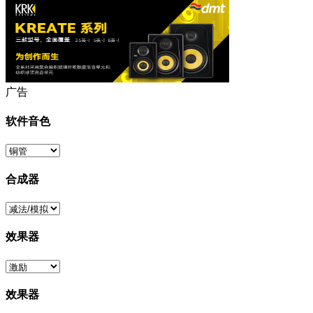
广告
软件音色
合成器
效果器
效果器