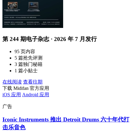
第 244 期电子杂志 · 2026 年 7 月发行
95 页内容
5 篇抢先评测
3 篇独门秘籍
1 篇小贴士
在线阅读
查看往期
下载 Midifan 官方应用
iOS 应用
Android 应用
广告
Iconic Instruments 推出 Detroit Drums 六十年代打
击乐音色