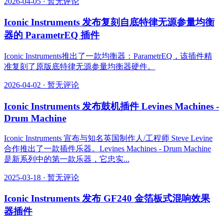
2026-04-05
·
暂无评论
Iconic Instruments 发布复刻自底特律无源参量均衡
器的 ParametrEQ 插件
Iconic Instruments推出了一款均衡器：ParametrEQ，该插件精
准复刻了原版底特律无源参量均衡器硬件。
2026-04-02
·
暂无评论
Iconic Instruments 发布鼓机插件 Levines Machines -
Drum Machine
Iconic Instruments 宣布与知名英国制作人/工程师 Steve Levine
合作推出了一款插件乐器。Levines Machines - Drum Machine
是新系列中的第一款乐器，它忠实...
2025-03-18
·
暂无评论
Iconic Instruments 发布 GF240 金箔板式混响效果
器插件