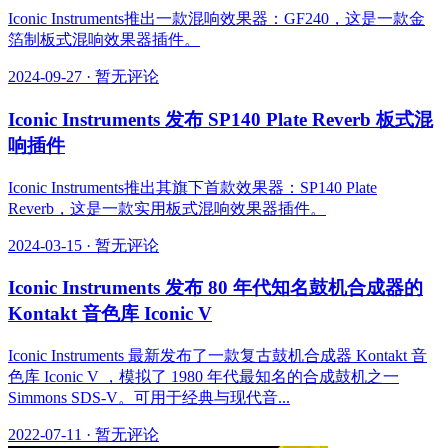
Iconic Instruments推出一款混响效果器：GF240，这是一款金
箔制板式混响效果器插件。
2024-09-27
·
暂无评论
Iconic Instruments 发布 SP140 Plate Reverb 板式混
响插件
Iconic Instruments推出其旗下首款效果器：SP140 Plate
Reverb，这是一款实用板式混响效果器插件。
2024-03-15
·
暂无评论
Iconic Instruments 发布 80 年代知名鼓机合成器的
Kontakt 音色库 Iconic V
Iconic Instruments 最新发布了一款复古鼓机合成器 Kontakt 音
色库 Iconic V ，模拟了 1980 年代最知名的合成鼓机之一
Simmons SDS-V。可用于经典与现代音...
2022-07-11
·
暂无评论