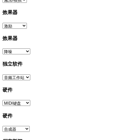
效果器
效果器
独立软件
硬件
硬件