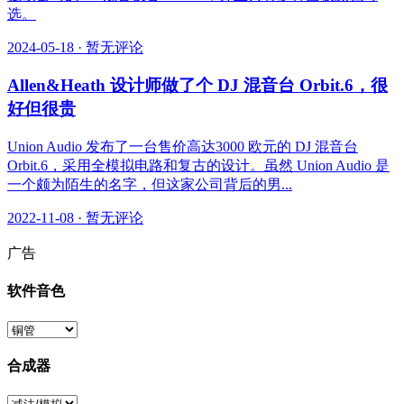
选。
2024-05-18
·
暂无评论
Allen&Heath 设计师做了个 DJ 混音台 Orbit.6，很
好但很贵
Union Audio 发布了一台售价高达3000 欧元的 DJ 混音台
Orbit.6，采用全模拟电路和复古的设计。虽然 Union Audio 是
一个颇为陌生的名字，但这家公司背后的男...
2022-11-08
·
暂无评论
广告
软件音色
合成器