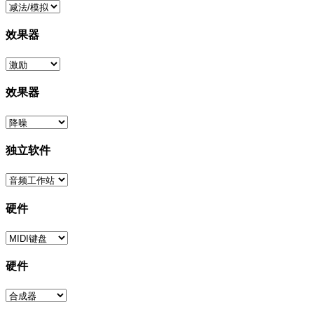
效果器
效果器
独立软件
硬件
硬件