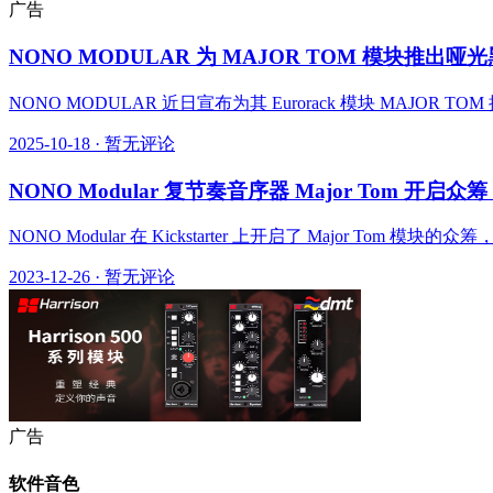
广告
NONO MODULAR 为 MAJOR TOM 模块推
NONO MODULAR 近日宣布为其 Eurorack 模块 MA
2025-10-18
·
暂无评论
NONO Modular 复节奏音序器 Major Tom 开启
NONO Modular 在 Kickstarter 上开启了 Major Tom 模
2023-12-26
·
暂无评论
广告
软件音色