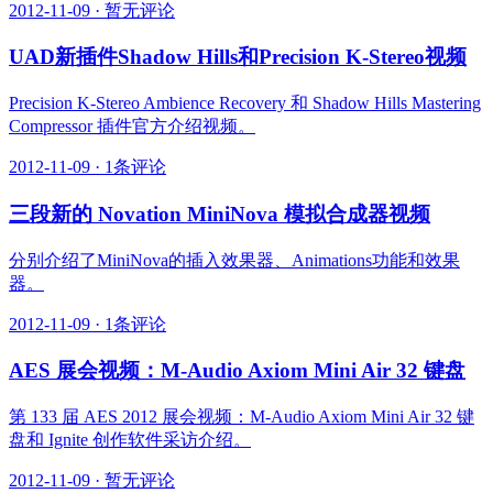
2012-11-09
·
暂无评论
UAD新插件Shadow Hills和Precision K-Stereo视频
Precision K-Stereo Ambience Recovery 和 Shadow Hills Mastering
Compressor 插件官方介绍视频。
2012-11-09
·
1条评论
三段新的 Novation MiniNova 模拟合成器视频
分别介绍了MiniNova的插入效果器、Animations功能和效果
器。
2012-11-09
·
1条评论
AES 展会视频：M-Audio Axiom Mini Air 32 键盘
第 133 届 AES 2012 展会视频：M-Audio Axiom Mini Air 32 键
盘和 Ignite 创作软件采访介绍。
2012-11-09
·
暂无评论