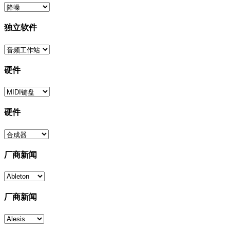
独立软件
硬件
硬件
厂商新闻
厂商新闻