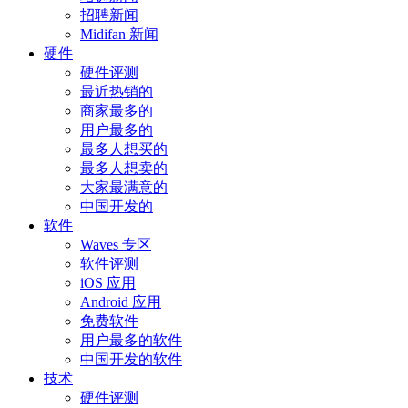
招聘新闻
Midifan 新闻
硬件
硬件评测
最近热销的
商家最多的
用户最多的
最多人想买的
最多人想卖的
大家最满意的
中国开发的
软件
Waves 专区
软件评测
iOS 应用
Android 应用
免费软件
用户最多的软件
中国开发的软件
技术
硬件评测