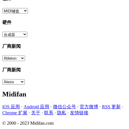
硬件
厂商新闻
厂商新闻
Midifan
iOS 应用
·
Android 应用
·
微信公众号
·
官方微博
·
RSS 更新
·
Chrome 扩展
·
关于
·
联系
·
隐私
·
友情链接
© 2000 - 2023 Midifan.com