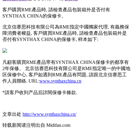
客戶購買RME產品時, 請檢查產品包裝箱外是否付有
SYNTHAX CHINA的保修卡。
北京信赛思科技有限公司為RME指定中國獨家代理, 有義務保
障消費者權益, 客戶購買RME產品時, 請檢查產品包裝箱外是
否付有SYNTHAX CHINA的保修卡, 样本如下:
凡顧客購買RME產品带有SYNTHAX CHINA保修卡的都享有
2年保修。 北京信赛思科技有限公司是RME指定唯一的中國地
区保修中心, 客戶如遇到RME產品有問題, 請跟北京信赛思工
作人員聯絡. URL:
www.synthaxchina.cn
*請客戶收到产品后詳閱保修卡條款.
文章出处
http://www.synthaxchina.cn/
转载新闻请注明出自 Midifan.com