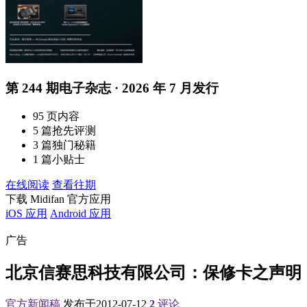
第 244 期电子杂志 · 2026 年 7 月发行
95 页内容
5 篇抢先评测
3 篇独门秘籍
1 篇小贴士
在线阅读
查看往期
下载 Midifan 官方应用
iOS 应用
Android 应用
广告
北京信赛思科技有限公司：保修卡之声明
官方新闻稿
发布于2012-07-12
2
评论