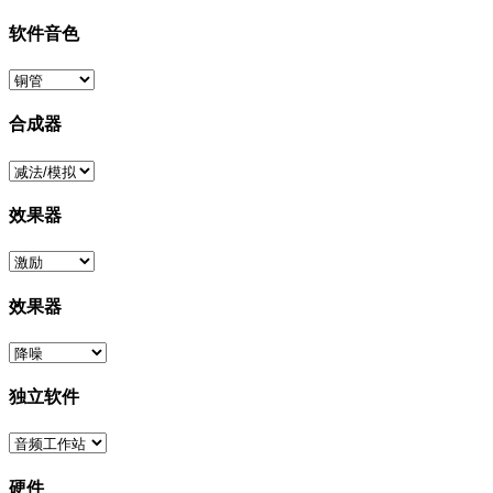
软件音色
合成器
效果器
效果器
独立软件
硬件