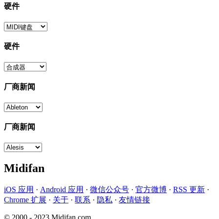
硬件
硬件
厂商新闻
厂商新闻
Midifan
iOS 应用
·
Android 应用
·
微信公众号
·
官方微博
·
RSS 更新
·
Chrome 扩展
·
关于
·
联系
·
隐私
·
友情链接
© 2000 - 2023 Midifan.com