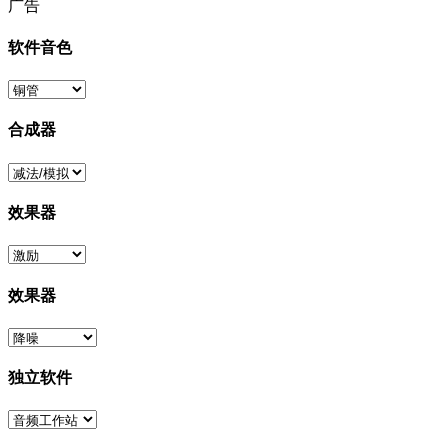
广告
软件音色
合成器
效果器
效果器
独立软件