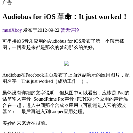
广告
Audiobus for iOS 革命：It just worked！
musiXboy
发布于2012-09-22
暂无评论
可串接iOS音乐应用的Audiobus for iOS发布了第一个演示截
图，一切看起来都是那么的梦幻那么的美好。
Audiobus在Facebook主页发布了上面这副演示的应用图片，配
图名字：This just worked（成功工作！）。
虽然没有详细的文字说明，但从图中可以看出，应该是iPad的
话筒输入声音+SoundPrime Pro声音+FUNK那个应用的声音混
合在一起，进入中间那个合成器应用（可能是进入它的滤波
器？），最后再进入到Looper应用处理。
美妙的未来近在眼前。