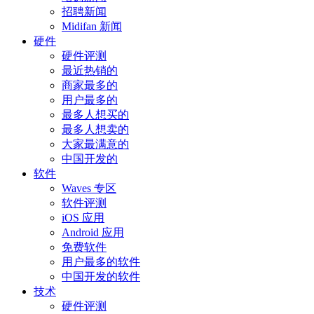
招聘新闻
Midifan 新闻
硬件
硬件评测
最近热销的
商家最多的
用户最多的
最多人想买的
最多人想卖的
大家最满意的
中国开发的
软件
Waves 专区
软件评测
iOS 应用
Android 应用
免费软件
用户最多的软件
中国开发的软件
技术
硬件评测