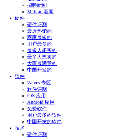
招聘新闻
Midifan 新闻
硬件
硬件评测
最近热销的
商家最多的
用户最多的
最多人想买的
最多人想卖的
大家最满意的
中国开发的
软件
Waves 专区
软件评测
iOS 应用
Android 应用
免费软件
用户最多的软件
中国开发的软件
技术
硬件评测