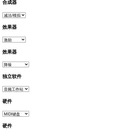
合成器
效果器
效果器
独立软件
硬件
硬件