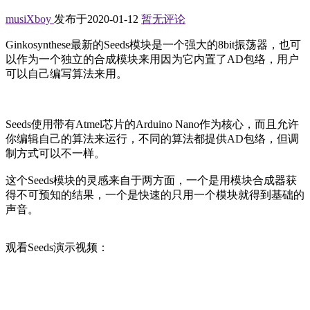
musiXboy
发布于2020-01-12
暂无评论
Ginkosynthese最新的Seeds模块是一个强大的8bit振荡器，也可
以作为一个独立的合成模块来用因为它内置了AD包络，用户
可以自己编写算法来用。
Seeds使用带有Atmel芯片的Arduino Nano作为核心，而且允许
你编辑自己的算法来运行，不同的算法都提供AD包络，但调
制方式可以不一样。
这个Seeds模块的灵感来自于两方面，一个是用模块合成器获
得不可预知的结果，一个是快速的只用一个模块就得到基础的
声音。
观看Seeds演示视频：