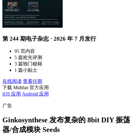
第 244 期电子杂志 · 2026 年 7 月发行
95 页内容
5 篇抢先评测
3 篇独门秘籍
1 篇小贴士
在线阅读
查看往期
下载 Midifan 官方应用
iOS 应用
Android 应用
广告
Ginkosynthese 发布复杂的 8bit DIY 振荡
器/合成模块 Seeds