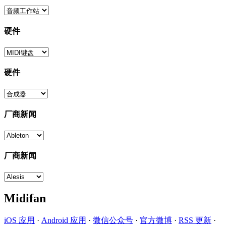
硬件
硬件
厂商新闻
厂商新闻
Midifan
iOS 应用
·
Android 应用
·
微信公众号
·
官方微博
·
RSS 更新
·