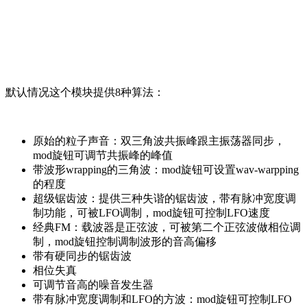
默认情况这个模块提供8种算法：
原始的粒子声音：双三角波共振峰跟主振荡器同步，
mod旋钮可调节共振峰的峰值
带波形wrapping的三角波：mod旋钮可设置wav-warpping
的程度
超级锯齿波：提供三种失谐的锯齿波，带有脉冲宽度调
制功能，可被LFO调制，mod旋钮可控制LFO速度
经典FM：载波器是正弦波，可被第二个正弦波做相位调
制，mod旋钮控制调制波形的音高偏移
带有硬同步的锯齿波
相位失真
可调节音高的噪音发生器
带有脉冲宽度调制和LFO的方波：mod旋钮可控制LFO