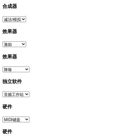
合成器
效果器
效果器
独立软件
硬件
硬件