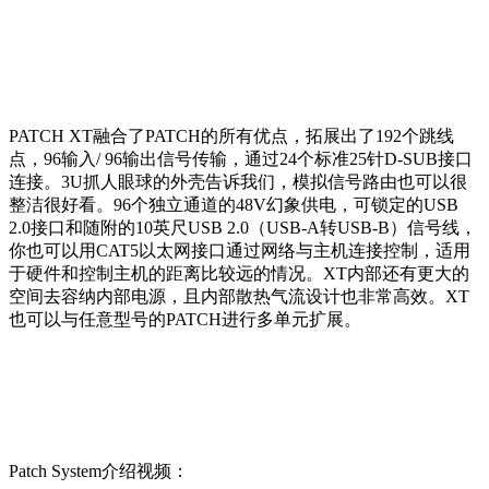
PATCH XT融合了PATCH的所有优点，拓展出了192个跳线
点，96输入/ 96输出信号传输，通过24个标准25针D-SUB接口
连接。3U抓人眼球的外壳告诉我们，模拟信号路由也可以很
整洁很好看。96个独立通道的48V幻象供电，可锁定的USB
2.0接口和随附的10英尺USB 2.0（USB-A转USB-B）信号线，
你也可以用CAT5以太网接口通过网络与主机连接控制，适用
于硬件和控制主机的距离比较远的情况。XT内部还有更大的
空间去容纳内部电源，且内部散热气流设计也非常高效。XT
也可以与任意型号的PATCH进行多单元扩展。
Patch System介绍视频：