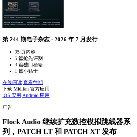
第 244 期电子杂志 · 2026 年 7 月发行
95 页内容
5 篇抢先评测
3 篇独门秘籍
1 篇小贴士
在线阅读
查看往期
下载 Midifan 官方应用
iOS 应用
Android 应用
广告
Flock Audio 继续扩充数控模拟跳线器系
列，PATCH LT 和 PATCH XT 发布