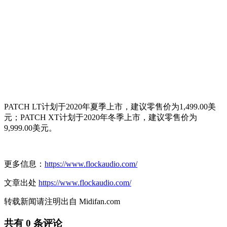
PATCH LT计划于2020年夏季上市，建议零售价为1,499.00美
元；PATCH XT计划于2020年冬季上市，建议零售价为
9,999.00美元。
更多信息：
https://www.flockaudio.com/
文章出处
https://www.flockaudio.com/
转载新闻请注明出自 Midifan.com
共有
0
条评论