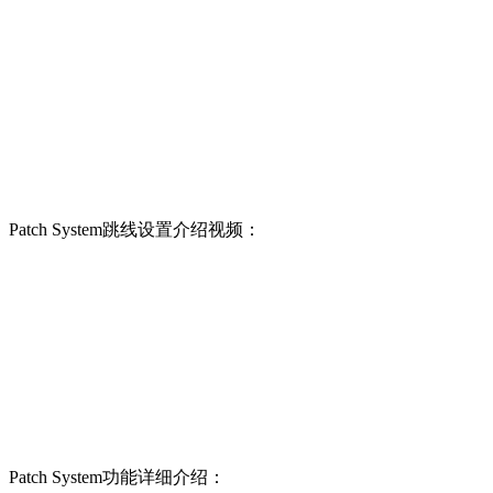
Patch System跳线设置介绍视频：
Patch System功能详细介绍：