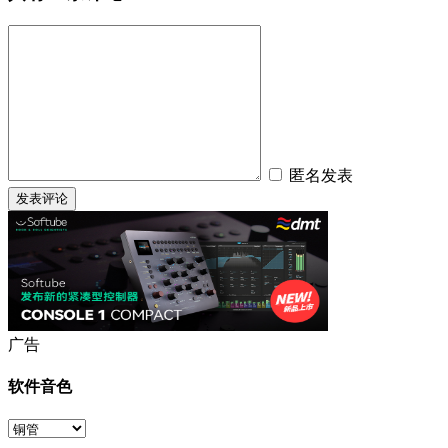
匿名发表
广告
软件音色