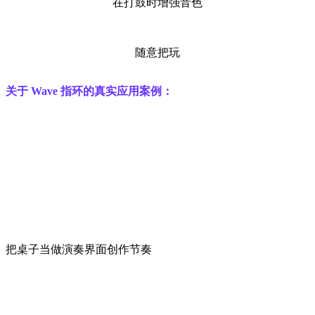
在打鼓时增强音色
随意把玩
关于 Wave 指环的真实应用案例：
把桌子当做演奏界面创作节奏