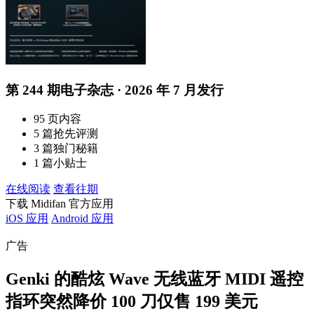
第 244 期电子杂志 · 2026 年 7 月发行
95 页内容
5 篇抢先评测
3 篇独门秘籍
1 篇小贴士
在线阅读
查看往期
下载 Midifan 官方应用
iOS 应用
Android 应用
广告
Genki 的酷炫 Wave 无线蓝牙 MIDI 遥控
指环突然降价 100 刀仅售 199 美元