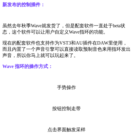
新发布的控制插件：
虽然去年秋季Wave就发货了，但是配套软件一直处于beta状
态，这个软件可以让用户自定义Wave指环的功能。
现在的配套软件也支持作为VST3和AU插件在DAW里使用，
而且内置了一个声音引擎可以直接读取预制音色来用指环发出
声音，所以你马上就可以玩起来了。
Wave 指环的操作方式：
手势操作
按钮控制走带
点击界面触发采样