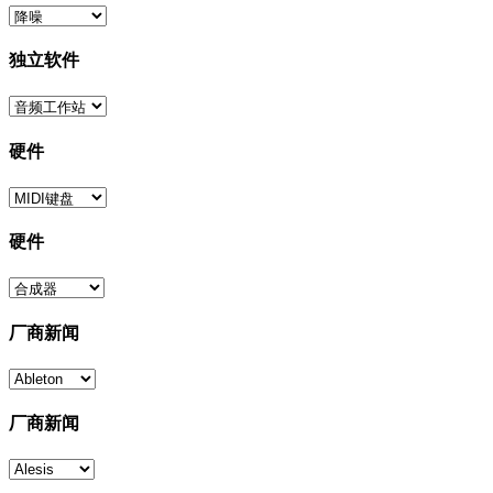
独立软件
硬件
硬件
厂商新闻
厂商新闻