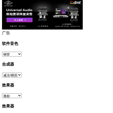
广告
软件音色
合成器
效果器
效果器