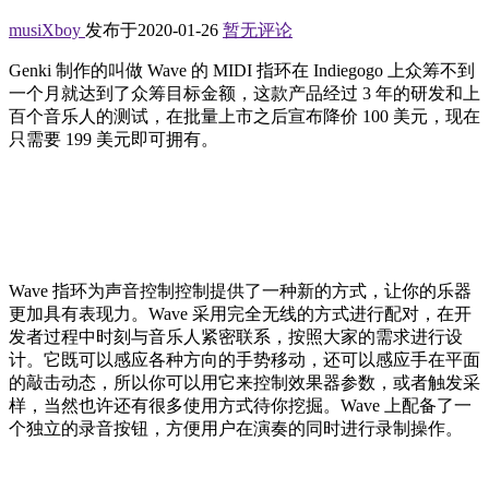
musiXboy
发布于2020-01-26
暂无评论
Genki 制作的叫做 Wave 的 MIDI 指环在 Indiegogo 上众筹不到
一个月就达到了众筹目标金额，这款产品经过 3 年的研发和上
百个音乐人的测试，在批量上市之后宣布降价 100 美元，现在
只需要 199 美元即可拥有。
Wave 指环为声音控制控制提供了一种新的方式，让你的乐器
更加具有表现力。Wave 采用完全无线的方式进行配对，在开
发者过程中时刻与音乐人紧密联系，按照大家的需求进行设
计。它既可以感应各种方向的手势移动，还可以感应手在平面
的敲击动态，所以你可以用它来控制效果器参数，或者触发采
样，当然也许还有很多使用方式待你挖掘。Wave 上配备了一
个独立的录音按钮，方便用户在演奏的同时进行录制操作。