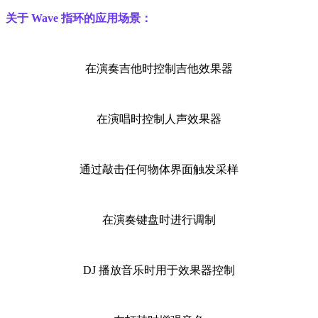
关于 Wave 指环的应用场景：
在演奏吉他时控制吉他效果器
在演唱时控制人声效果器
通过敲击任何物体界面触发采样
在演奏键盘时进行调制
DJ 播放音乐时用于效果器控制