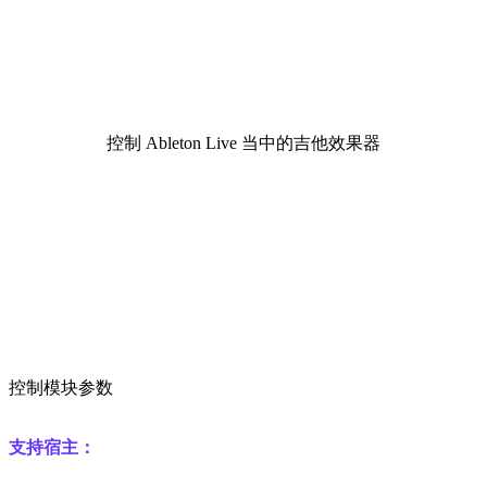
控制 Ableton Live 当中的吉他效果器
控制模块参数
支持宿主：