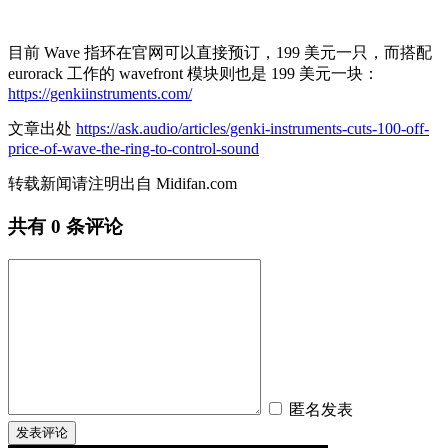
目前 Wave 指环在官网可以直接预订，199 美元一只，而搭配
eurorack 工作的 wavefront 模块则也是 199 美元一块：
https://genkiinstruments.com/
文章出处
https://ask.audio/articles/genki-instruments-cuts-100-off-
price-of-wave-the-ring-to-control-sound
转载新闻请注明出自 Midifan.com
共有
0
条评论
匿名发表