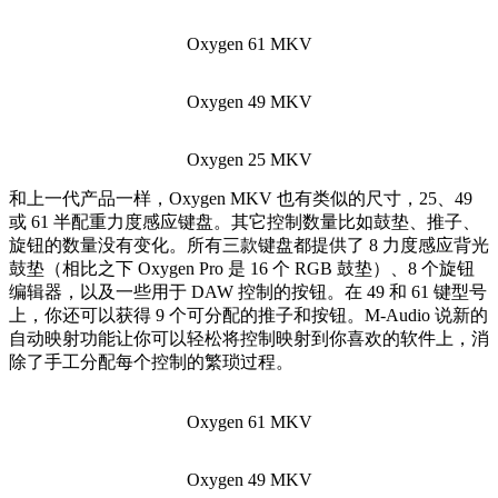
Oxygen 61 MKV
Oxygen 49 MKV
Oxygen 25 MKV
和上一代产品一样，Oxygen MKV 也有类似的尺寸，25、49
或 61 半配重力度感应键盘。其它控制数量比如鼓垫、推子、
旋钮的数量没有变化。所有三款键盘都提供了 8 力度感应背光
鼓垫（相比之下 Oxygen Pro 是 16 个 RGB 鼓垫）、8 个旋钮
编辑器，以及一些用于 DAW 控制的按钮。在 49 和 61 键型号
上，你还可以获得 9 个可分配的推子和按钮。M-Audio 说新的
自动映射功能让你可以轻松将控制映射到你喜欢的软件上，消
除了手工分配每个控制的繁琐过程。
Oxygen 61 MKV
Oxygen 49 MKV