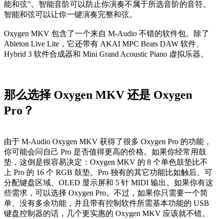
能和弦”。智能音阶可以防止你演奏不属于所选音阶的音符。
智能和弦可以让你一键演奏完整和弦。
Oxygen MKV 包含了一个来自 M-Audio 不错的软件包。除了
Ableton Live Lite，它还带有 AKAI MPC Beats DAW 软件、
Hybrid 3 软件合成器和 Mini Grand Acoustic Piano 虚拟乐器。
那么选择 Oxygen MKV 还是 Oxygen
Pro？
由于 M-Audio Oxygen MKV 获得了很多 Oxygen Pro 的功能，
你可能会问自己 Pro 是否值得更高的价格。如果你经常用鼓
垫，这倒是很容易决定：Oxygen MKV 的 8 个单色鼓垫比不
上 Pro 的 16 个 RGB 鼓垫。Pro 独有的其它功能比如触后、可
分配键盘区域、OLED 显示屏和 5 针 MIDI 输出。如果你有这
些需求，可以选择 Oxygen Pro。不过，如果你只需要一个简
单、没有多余功能，并且带有控制软件所需基本功能的 USB
键盘控制器的话，几个更实惠的 Oxygen MKV 应该就不错。