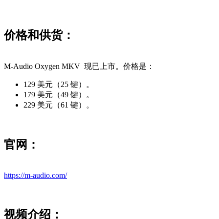
价格和供货：
M-Audio Oxygen MKV 现已上市。价格是：
129 美元（25 键）。
179 美元（49 键）。
229 美元（61 键）。
官网：
https://m-audio.com/
视频介绍：