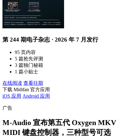
第 244 期电子杂志 · 2026 年 7 月发行
95 页内容
5 篇抢先评测
3 篇独门秘籍
1 篇小贴士
在线阅读
查看往期
下载 Midifan 官方应用
iOS 应用
Android 应用
广告
M-Audio 宣布第五代 Oxygen MKV
MIDI 键盘控制器，三种型号可选