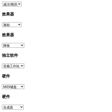
效果器
效果器
独立软件
硬件
硬件