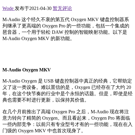
Wode
发布于2021-04-30
暂无评论
M-Audio 这个经久不衰的第五代 Oxygen MKV 键盘控制器系
列继承了更高端的 Oxygen Pro 的一些功能，包括一个集成的
琶音器，一个用于轻松 DAW 控制的智能映射功能。以下是
M-Audio Oxygen MKV 的新功能。
M-Audio Oxygen MKV
M-Audio Oxygen 是 USB 键盘控制器中真正的经典，它帮助定
义了这一类设备。难以置信的是，Oxygen 已经存在了大约 20
年，在这个快节奏的行业中是个永恒的话题。但是，即使是经
典也需要不时进行更新，以保持其价值。
在几个月前推出了高端 Oxygen Pro 之后，M-Audio 现在将注
意力转向了精简的 Oxygen。而且看起来，Oxygen Pro 将面临
一些内部竞争：以前只有专业型号才有的一些功能，现在在入
门级的 Oxygen MKV 中也首次现身了。