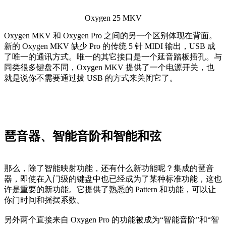
Oxygen 25 MKV
Oxygen MKV 和 Oxygen Pro 之间的另一个区别体现在背面。
新的 Oxygen MKV 缺少 Pro 的传统 5 针 MIDI 输出，USB 成
了唯一的通讯方式。唯一的其它接口是一个延音踏板插孔。与
同类很多键盘不同，Oxygen MKV 提供了一个电源开关，也
就是说你不需要通过拔 USB 的方式来关闭它了。
琶音器、智能音阶和智能和弦
那么，除了智能映射功能，还有什么新功能呢？集成的琶音
器，即使在入门级的键盘中也已经成为了某种标准功能，这也
许是重要的新功能。它提供了熟悉的 Pattern 和功能，可以让
你门时间和摇摆系数。
另外两个直接来自 Oxygen Pro 的功能被成为“智能音阶”和“智