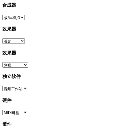
合成器
效果器
效果器
独立软件
硬件
硬件