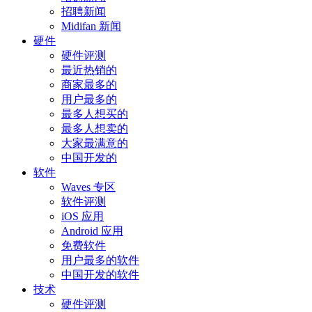
招聘新闻
Midifan 新闻
硬件
硬件评测
最近热销的
商家最多的
用户最多的
最多人想买的
最多人想卖的
大家最满意的
中国开发的
软件
Waves 专区
软件评测
iOS 应用
Android 应用
免费软件
用户最多的软件
中国开发的软件
技术
硬件评测